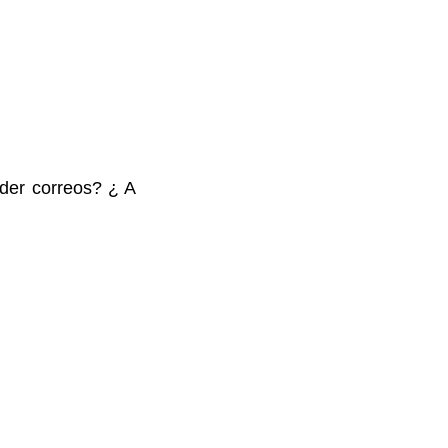
der correos? ¿ A