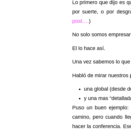
Lo primero que dijo es 
por suerte, o por desgr
post….
)
No solo somos empresar
El lo hace así.
Una vez sabemos lo que
Habló de mirar nuestros 
una global (desde 
y una mas “detallad
Puso un buen ejemplo: 
camino, pero cuando lle
hacer la conferencia. Es