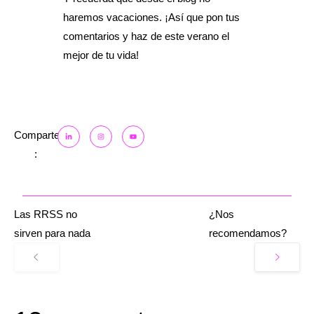
haremos vacaciones. ¡Así que pon tus
comentarios y haz de este verano el
mejor de tu vida!
Comparte
:
Las RRSS no
¿Nos
sirven para nada
recomendamos?