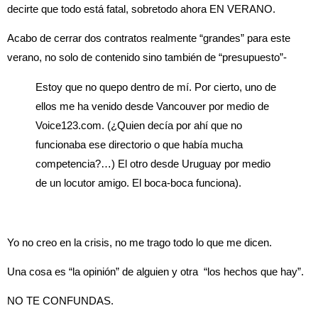
decirte que todo está fatal, sobretodo ahora EN VERANO.
Acabo de cerrar dos contratos realmente “grandes” para este
verano, no solo de contenido sino también de “presupuesto”-
Estoy que no quepo dentro de mí. Por cierto, uno de
ellos me ha venido desde Vancouver por medio de
Voice123.com. (¿Quien decía por ahí que no
funcionaba ese directorio o que había mucha
competencia?…) El otro desde Uruguay por medio
de un locutor amigo. El boca-boca funciona).
Yo no creo en la crisis, no me trago todo lo que me dicen.
Una cosa es “la opinión” de alguien y otra “los hechos que hay”.
NO TE CONFUNDAS.