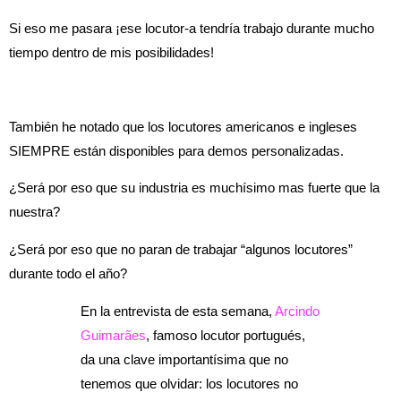
Si eso me pasara ¡ese locutor-a tendría trabajo durante mucho
tiempo dentro de mis posibilidades!
También he notado que los locutores americanos e ingleses
SIEMPRE están disponibles para demos personalizadas.
¿Será por eso que su industria es muchísimo mas fuerte que la
nuestra?
¿Será por eso que no paran de trabajar “algunos locutores”
durante todo el año?
En la entrevista de esta semana,
Arcindo
Guimarães
, famoso locutor portugués,
da una clave importantísima que no
tenemos que olvidar: los locutores no