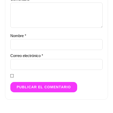
Nombre
*
Correo electrónico
*