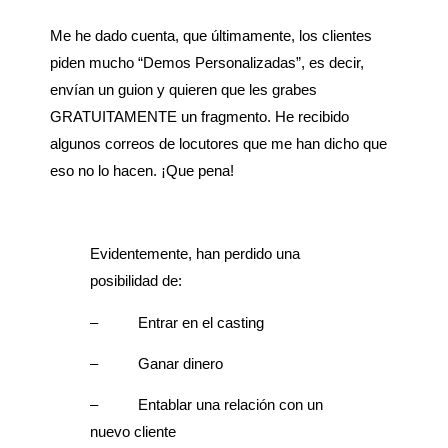
Me he dado cuenta, que últimamente, los clientes
piden mucho “Demos Personalizadas”, es decir,
envían un guion y quieren que les grabes
GRATUITAMENTE un fragmento. He recibido
algunos correos de locutores que me han dicho que
eso no lo hacen. ¡Que pena!
Evidentemente, han perdido una
posibilidad de:
– Entrar en el casting
– Ganar dinero
– Entablar una relación con un
nuevo cliente