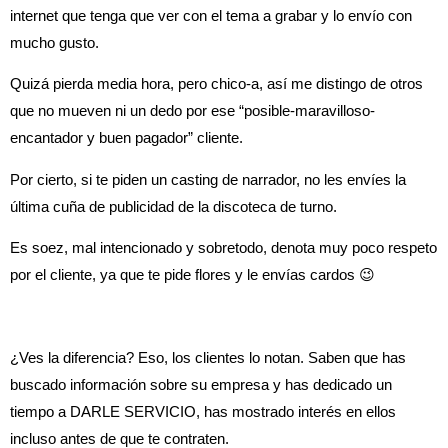
internet que tenga que ver con el tema a grabar y lo envío con
mucho gusto.
Quizá pierda media hora, pero chico-a, así me distingo de otros
que no mueven ni un dedo por ese “posible-maravilloso-
encantador y buen pagador” cliente.
Por cierto, si te piden un casting de narrador, no les envíes la
última cuña de publicidad de la discoteca de turno.
Es soez, mal intencionado y sobretodo, denota muy poco respeto
por el cliente, ya que te pide flores y le envías cardos 😉
¿Ves la diferencia? Eso, los clientes lo notan. Saben que has
buscado información sobre su empresa y has dedicado un
tiempo a DARLE SERVICIO, has mostrado interés en ellos
incluso antes de que te contraten.