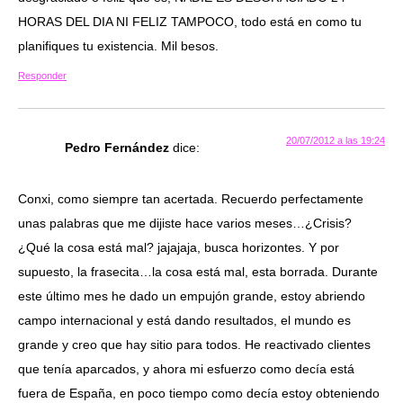
HORAS DEL DIA NI FELIZ TAMPOCO, todo está en como tu
planifiques tu existencia. Mil besos.
Responder
20/07/2012 a las 19:24
Pedro Fernández
dice:
Conxi, como siempre tan acertada. Recuerdo perfectamente
unas palabras que me dijiste hace varios meses…¿Crisis?
¿Qué la cosa está mal? jajajaja, busca horizontes. Y por
supuesto, la frasecita…la cosa está mal, esta borrada. Durante
este último mes he dado un empujón grande, estoy abriendo
campo internacional y está dando resultados, el mundo es
grande y creo que hay sitio para todos. He reactivado clientes
que tenía aparcados, y ahora mi esfuerzo como decía está
fuera de España, en poco tiempo como decía estoy obteniendo