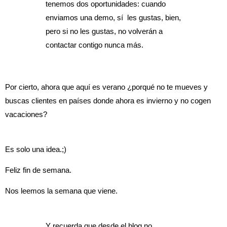
tenemos dos oportunidades: cuando
enviamos una demo, sí les gustas, bien,
pero si no les gustas, no volverán a
contactar contigo nunca más.
Por cierto, ahora que aquí es verano ¿porqué no te mueves y
buscas clientes en países donde ahora es invierno y no cogen
vacaciones?
Es solo una idea.;)
Feliz fin de semana.
Nos leemos la semana que viene.
Y recuerda que desde el blog no