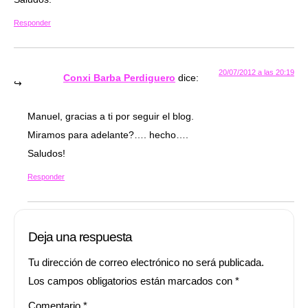
Responder
20/07/2012 a las 20:19
Conxi Barba Perdiguero
dice:
Manuel, gracias a ti por seguir el blog.
Miramos para adelante?…. hecho….
Saludos!
Responder
Deja una respuesta
Tu dirección de correo electrónico no será publicada.
Los campos obligatorios están marcados con
*
Comentario
*