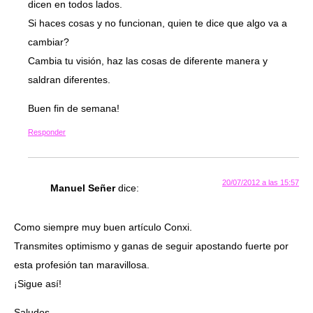
dicen en todos lados.
Si haces cosas y no funcionan, quien te dice que algo va a
cambiar?
Cambia tu visión, haz las cosas de diferente manera y
saldran diferentes.
Buen fin de semana!
Responder
20/07/2012 a las 15:57
Manuel Señer
dice:
Como siempre muy buen artículo Conxi.
Transmites optimismo y ganas de seguir apostando fuerte por
esta profesión tan maravillosa.
¡Sigue así!
Saludos.