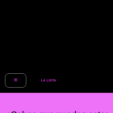
LA LISTA