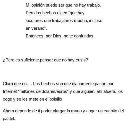
Mi opinión puede ser que no hay trabajo.
Pero los hechos dicen “que hay
locutores que trabajamos mucho, incluso
en verano”.
Entonces, por Dios, no te confundas.
¿Pero es suficiente pensar que no hay crisis?
Claro que no…. Los hechos son que diariamente pasan por
Internet “millones de dólares/euros” y que alguien, ahí afuera, los
coge y se los mete en el bolsillo
Ahora depende de ti poder alargar la mano y coger un cachito del
pastel.